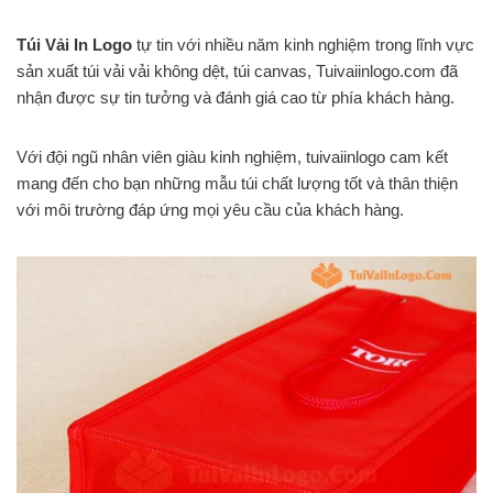
Túi Vải In Logo
tự tin với nhiều năm kinh nghiệm trong lĩnh vực
sản xuất túi vải vải không dệt, túi canvas, Tuivaiinlogo.com đã
nhận được sự tin tưởng và đánh giá cao từ phía khách hàng.
Với đội ngũ nhân viên giàu kinh nghiệm, tuivaiinlogo cam kết
mang đến cho bạn những mẫu túi chất lượng tốt và thân thiện
với môi trường đáp ứng mọi yêu cầu của khách hàng.