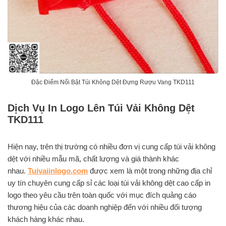
Đặc Điểm Nổi Bật Túi Không Dệt Đựng Rượu Vang TKD111
Dịch Vụ In Logo Lên Túi Vải Không Dệt
TKD111
Hiện nay, trên thị trường có nhiều đơn vị cung cấp túi vải không
dệt với nhiều mẫu mã, chất lượng và giá thành khác
nhau.
Tuivaiinlogo.com
được xem là một trong những địa chỉ
uy tín chuyên cung cấp sỉ các loại túi vải không dệt cao cấp in
logo theo yêu cầu trên toàn quốc với mục đích quảng cáo
thương hiệu của các doanh nghiệp đến với nhiều đối tượng
khách hàng khác nhau.