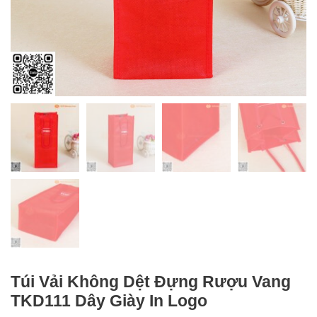
Túi Vải Không Dệt Đựng Rượu Vang
TKD111 Dây Giày In Logo