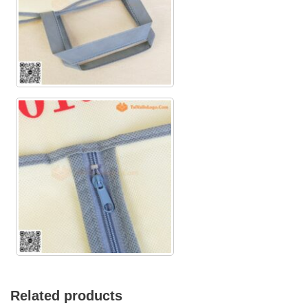
Related products