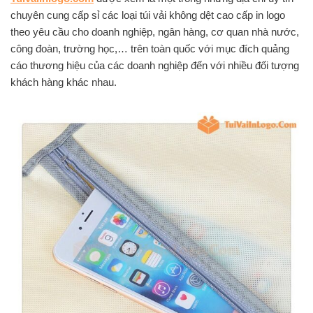
chuyên cung cấp sỉ các loại túi vải không dệt cao cấp in logo
theo yêu cầu cho doanh nghiệp, ngân hàng, cơ quan nhà nước,
công đoàn, trường học,… trên toàn quốc với mục đích quảng
cáo thương hiệu của các doanh nghiệp đến với nhiều đối tượng
khách hàng khác nhau.