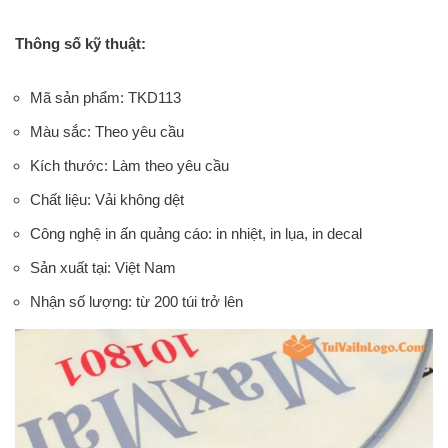
Thông số kỹ thuật:
Mã sản phẩm: TKD113
Màu sắc: Theo yêu cầu
Kích thước: Làm theo yêu cầu
Chất liệu: Vải không dệt
Công nghệ in ấn quảng cáo: in nhiệt, in lụa, in decal
Sản xuất tại: Việt Nam
Nhận số lượng: từ 200 túi trở lên