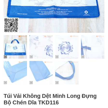
Túi Vải Không Dệt Minh Long Đựng
Bộ Chén Dĩa TKD116