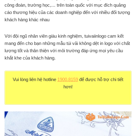
công đoàn, trường học,… trên toàn quốc với mục đích quảng
cáo thương hiệu của các doanh nghiệp đến với nhiều đối tượng
khách hàng khác nhau
Với đội ngũ nhân viên giàu kinh nghiệm, tuivaiinlogo cam kết
mang đến cho bạn những mẫu túi vải không dệt in logo với chất
lượng tốt và thân thiện với môi trường đáp ứng mọi yêu cầu
khắt khe của khách hàng.
Vui lòng liên hệ hotline
1900.8159
để được hỗ trợ chi tiết
hơn!