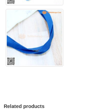
Related products