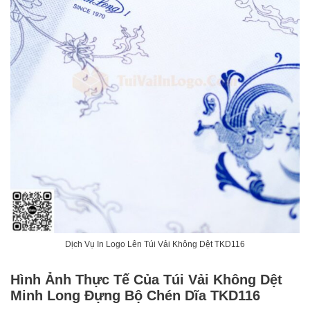
Dịch Vụ In Logo Lên Túi Vải Không Dệt TKD116
Hình Ảnh Thực Tế Của Túi Vải Không Dệt
Minh Long Đựng Bộ Chén Dĩa TKD116