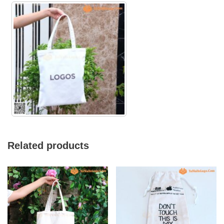
Related products