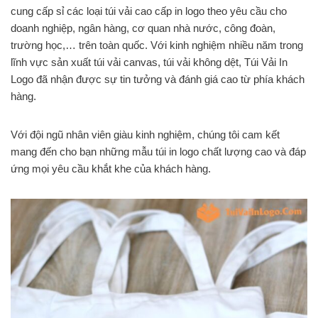
cung cấp sỉ các loại túi vải cao cấp in logo theo yêu cầu cho
doanh nghiệp, ngân hàng, cơ quan nhà nước, công đoàn,
trường học,… trên toàn quốc. Với kinh nghiệm nhiều năm trong
lĩnh vực sản xuất túi vải canvas, túi vải không dệt, Túi Vải In
Logo đã nhận được sự tin tưởng và đánh giá cao từ phía khách
hàng.
Với đội ngũ nhân viên giàu kinh nghiệm, chúng tôi cam kết
mang đến cho bạn những mẫu túi in logo chất lượng cao và đáp
ứng mọi yêu cầu khắt khe của khách hàng.