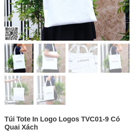
Túi Tote In Logo Logos TVC01-9 Có
Quai Xách