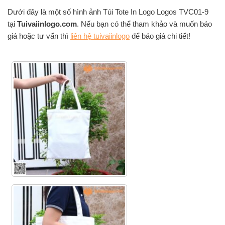
Dưới đây là một số hình ảnh Túi Tote In Logo Logos TVC01-9
tại
Tuivaiinlogo.com
. Nếu bạn có thể tham khảo và muốn báo
giá hoặc tư vấn thì
liên hệ tuivaiinlogo
để báo giá chi tiết!