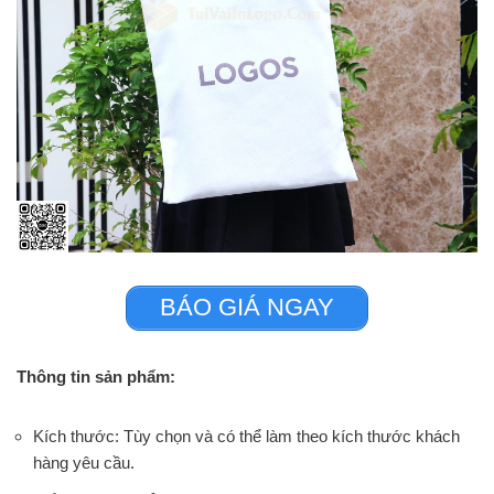
BÁO GIÁ NGAY
Thông tin sản phẩm:
Kích thước: Tùy chọn và có thể làm theo kích thước khách
hàng yêu cầu.