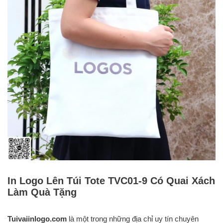
In Logo Lên Túi Tote TVC01-9 Có Quai Xách
Làm Quà Tặng
Tuivaiinlogo.com
là một trong những địa chỉ uy tín chuyên