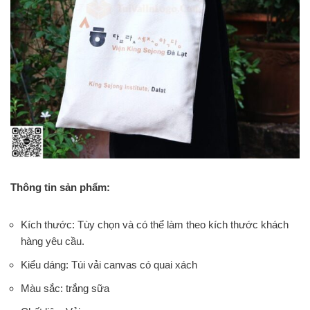
Thông tin sản phẩm:
Kích thước: Tùy chọn và có thể làm theo kích thước khách
hàng yêu cầu.
Kiểu dáng: Túi vải canvas có quai xách
Màu sắc: trắng sữa