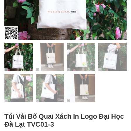
Túi Vải Bố Quai Xách In Logo Đại Học
Đà Lạt TVC01-3