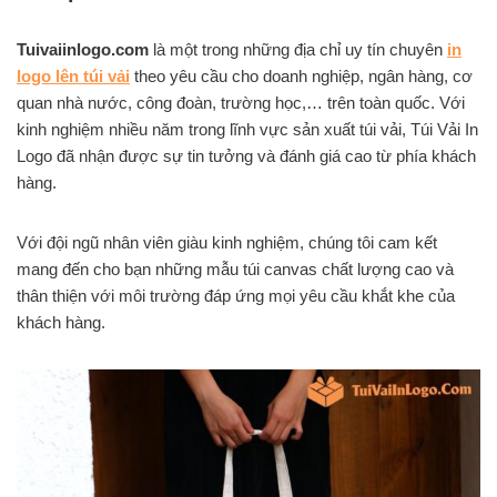
Tuivaiinlogo.com
là một trong những địa chỉ uy tín chuyên
in
logo lên túi vải
theo yêu cầu cho doanh nghiệp, ngân hàng, cơ
quan nhà nước, công đoàn, trường học,… trên toàn quốc. Với
kinh nghiệm nhiều năm trong lĩnh vực sản xuất túi vải, Túi Vải In
Logo đã nhận được sự tin tưởng và đánh giá cao từ phía khách
hàng.
Với đội ngũ nhân viên giàu kinh nghiệm, chúng tôi cam kết
mang đến cho bạn những mẫu túi canvas chất lượng cao và
thân thiện với môi trường đáp ứng mọi yêu cầu khắt khe của
khách hàng.