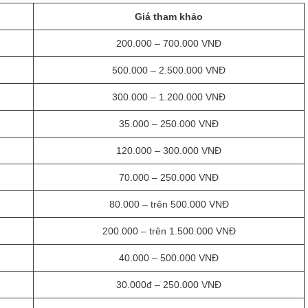
Giá tham khảo
200.000 – 700.000 VNĐ
500.000 – 2.500.000 VNĐ
300.000 – 1.200.000 VNĐ
35.000 – 250.000 VNĐ
120.000 – 300.000 VNĐ
70.000 – 250.000 VNĐ
80.000 – trên 500.000 VNĐ
200.000 – trên 1.500.000 VNĐ
40.000 – 500.000 VNĐ
30.000đ – 250.000 VNĐ