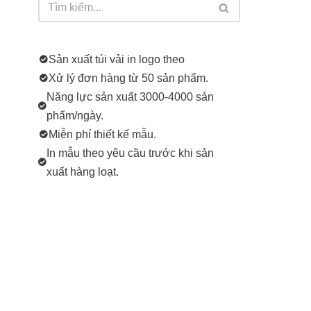
Sản xuất túi vải in logo theo
Xử lý đơn hàng từ 50 sản phẩm.
Năng lực sản xuất 3000-4000 sản
phẩm/ngày.
Miễn phí thiết kế mẫu.
In mẫu theo yêu cầu trước khi sản
xuất hàng loạt.