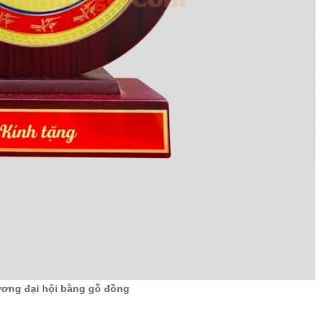
ơng đại hội bằng gỗ đồng