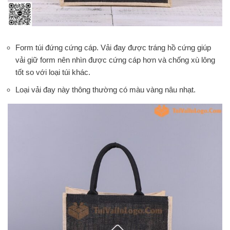
Form túi đứng cứng cáp. Vải đay được tráng hồ cứng giúp
vải giữ form nên nhìn được cứng cáp hơn và chống xù lông
tốt so với loại túi khác.
Loại vải đay này thông thường có màu vàng nâu nhạt.