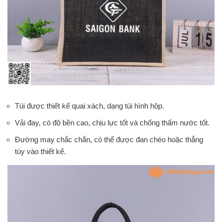
Túi được thiết kế quai xách, dạng túi hình hộp.
Vải đay, có độ bền cao, chịu lực tốt và chống thấm nước tốt.
Đường may chắc chắn, có thể được đan chéo hoặc thẳng
tùy vào thiết kế.