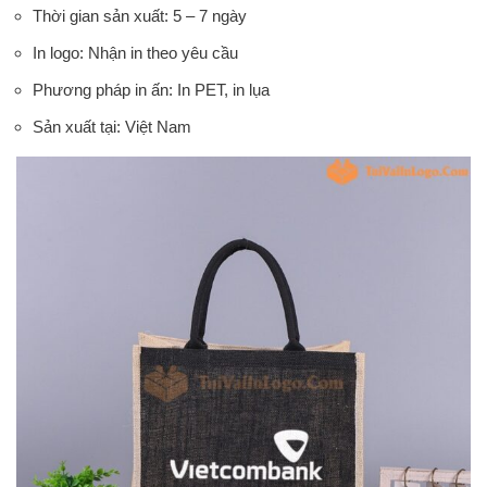
Thời gian sản xuất: 5 – 7 ngày
In logo: Nhận in theo yêu cầu
Phương pháp in ấn: In PET, in lụa
Sản xuất tại: Việt Nam